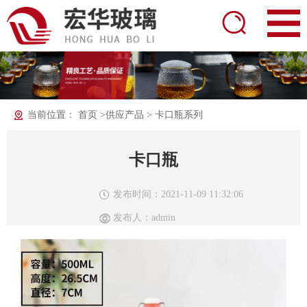
当前位置：
首页
>
供应产品
>
卡口瓶系列
卡口瓶
发布时间：2021-11-09 11:32:06
发布人：admin