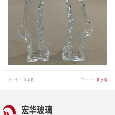
上一个：
香水瓶
下一个：
香水瓶